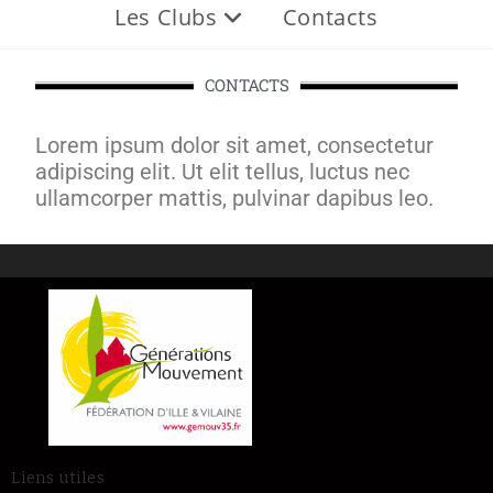
Les Clubs
Contacts
CONTACTS
Lorem ipsum dolor sit amet, consectetur
adipiscing elit. Ut elit tellus, luctus nec
ullamcorper mattis, pulvinar dapibus leo.
Liens utiles