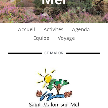
Accueil
Activités
Agenda
Equipe
Voyage
ST MALON