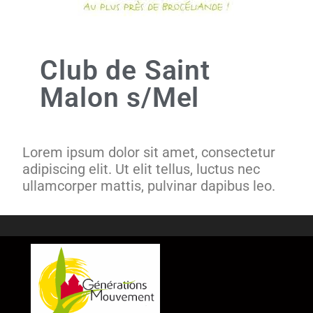
Club de Saint
Malon s/Mel
Lorem ipsum dolor sit amet, consectetur
adipiscing elit. Ut elit tellus, luctus nec
ullamcorper mattis, pulvinar dapibus leo.