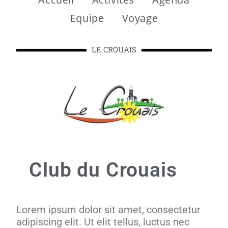
Equipe
Voyage
LE CROUAIS
Club du Crouais
Lorem ipsum dolor sit amet, consectetur
adipiscing elit. Ut elit tellus, luctus nec